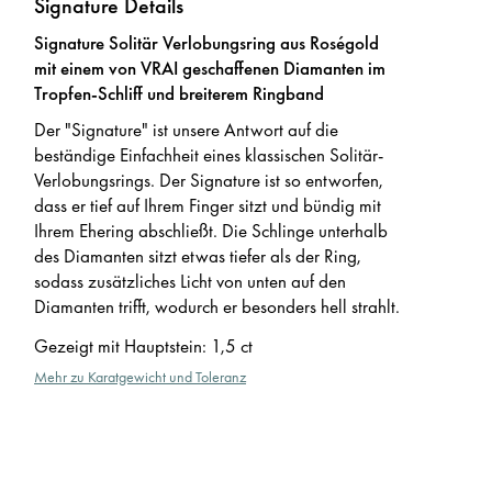
Signature Details
Signature Solitär Verlobungsring aus Roségold
mit einem von VRAI geschaffenen Diamanten im
Tropfen-Schliff und breiterem Ringband
Der "Signature" ist unsere Antwort auf die
beständige Einfachheit eines klassischen Solitär-
Verlobungsrings. Der Signature ist so entworfen,
dass er tief auf Ihrem Finger sitzt und bündig mit
Ihrem Ehering abschließt. Die Schlinge unterhalb
des Diamanten sitzt etwas tiefer als der Ring,
sodass zusätzliches Licht von unten auf den
Diamanten trifft, wodurch er besonders hell strahlt.
Gezeigt mit Hauptstein
:
1,5 ct
Mehr zu Karatgewicht und Toleranz