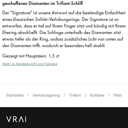
geschaffenen Diamanten im Trillant-Schliff
Der "Signature" ist unsere Antwort auf die beständige Einfachheit
eines klassischen Solitär-Verlobungsrings. Der Signature ist so
entworfen, dass er tief auf Ihrem Finger sitzt und bündig mit Ihrem
Ehering abschließt. Die Schlinge unterhalb des Diamanten sitzt
etwas tiefer als der Ring, sodass zusätzliches Licht von unten auf
den Diamanten trifft, wodurch er besonders hell strahlt.
Gezeigt mit Hauptstein
:
1,5 ct
Mehr zu Karatgewicht und Toleranz
Startseite
Verlobungsring
Trillant
Solitäire
Platin