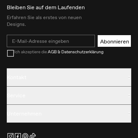
Bleiben Sie auf dem Laufenden
Erfahren Sie als erstes von neuen
Designs.
Email
Abonnieren
Ich akzeptiere die
AGB & Datenschutzerklärung
Kontakt
Service
Unternehmen