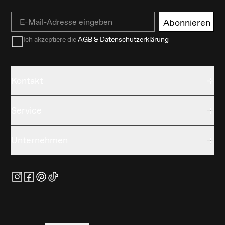
Email
Abonnieren
Ich akzeptiere die
AGB & Datenschutzerklärung
Kontakt
Service
Unternehmen