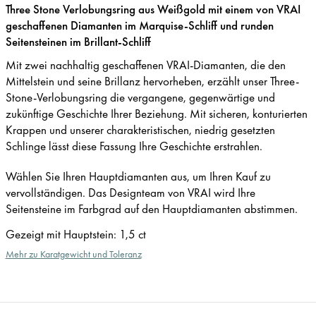
Three Stone Verlobungsring aus Weißgold mit einem von VRAI
geschaffenen Diamanten im Marquise-Schliff und runden
Seitensteinen im Brillant-Schliff
Mit zwei nachhaltig geschaffenen VRAI-Diamanten, die den
Mittelstein und seine Brillanz hervorheben, erzählt unser Three-
Stone-Verlobungsring die vergangene, gegenwärtige und
zukünftige Geschichte Ihrer Beziehung. Mit sicheren, konturierten
Krappen und unserer charakteristischen, niedrig gesetzten
Schlinge lässt diese Fassung Ihre Geschichte erstrahlen.
Wählen Sie Ihren Hauptdiamanten aus, um Ihren Kauf zu
vervollständigen. Das Designteam von VRAI wird Ihre
Seitensteine im Farbgrad auf den Hauptdiamanten abstimmen.
Gezeigt mit Hauptstein
:
1,5 ct
Mehr zu Karatgewicht und Toleranz