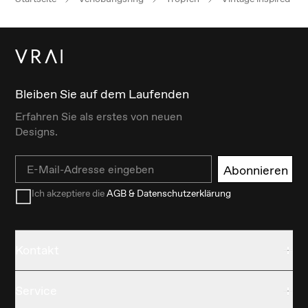
Bleiben Sie auf dem Laufenden
Erfahren Sie als erstes von neuen
Designs.
Email
Abonnieren
Ich akzeptiere die
AGB & Datenschutzerklärung
Kontakt
Service