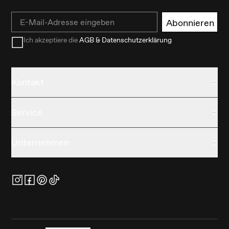
Email
Abonnieren
Ich akzeptiere die
AGB & Datenschutzerklärung
Kontakt
Service
Unternehmen