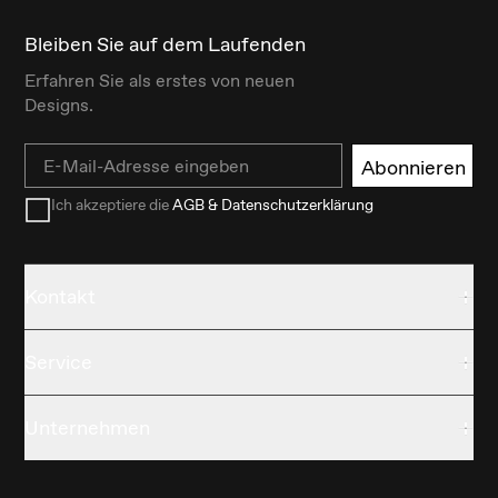
Bleiben Sie auf dem Laufenden
Erfahren Sie als erstes von neuen
Designs.
Email
Abonnieren
Ich akzeptiere die
AGB & Datenschutzerklärung
Kontakt
Service
Unternehmen