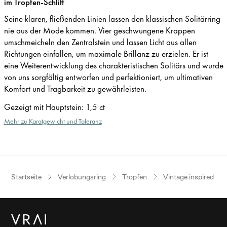
im Tropfen-Schliff
Seine klaren, fließenden Linien lassen den klassischen Solitärring
nie aus der Mode kommen. Vier geschwungene Krappen
umschmeicheln den Zentralstein und lassen Licht aus allen
Richtungen einfallen, um maximale Brillanz zu erzielen. Er ist
eine Weiterentwicklung des charakteristischen Solitärs und wurde
von uns sorgfältig entworfen und perfektioniert, um ultimativen
Komfort und Tragbarkeit zu gewährleisten.
Gezeigt mit Hauptstein
:
1,5 ct
Mehr zu Karatgewicht und Toleranz
Startseite
Verlobungsring
Tropfen
Vintage inspired