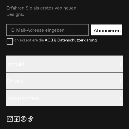
Erfahren Sie als erstes von neuen
Designs.
Email
Abonnieren
Ich akzeptiere die
AGB & Datenschutzerklärung
Kontakt
Service
Unternehmen