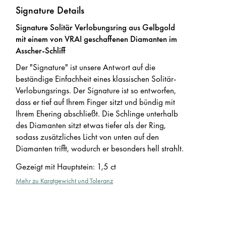
Signature Details
Signature Solitär Verlobungsring aus Gelbgold
mit einem von VRAI geschaffenen Diamanten im
Asscher-Schliff
Der "Signature" ist unsere Antwort auf die
beständige Einfachheit eines klassischen Solitär-
Verlobungsrings. Der Signature ist so entworfen,
dass er tief auf Ihrem Finger sitzt und bündig mit
Ihrem Ehering abschließt. Die Schlinge unterhalb
des Diamanten sitzt etwas tiefer als der Ring,
sodass zusätzliches Licht von unten auf den
Diamanten trifft, wodurch er besonders hell strahlt.
Gezeigt mit Hauptstein
:
1,5 ct
Mehr zu Karatgewicht und Toleranz