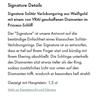
Signature Details
Signature Solitär Verlobungsring aus Weißgold
mit einem von VRAI geschaffenen Diamanten im
Princess-Schliff
Der "Signature" ist unsere Antwort auf die
beständige Einfachheit eines klassischen Solitär-
Verlobungsrings. Der Signature ist so entworfen,
dass er tief auf Ihrem Finger sitzt und bündig mit
Ihrem Ehering abschließt. Die Schlinge unterhalb
des Diamanten sitzt etwas tiefer als der Ring,
sodass zusätzliches Licht von unten auf den
Diamanten trifft, wodurch er besonders hell strahlt.
Gezeigt mit Hauptstein
:
1,5 ct
Mehr zu Karatgewicht und Toleranz