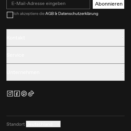
Email
Abonnieren
Ich akzeptiere die
AGB & Datenschutzerklärung
Kontakt
Service
Unternehmen
Standort
Deutschland