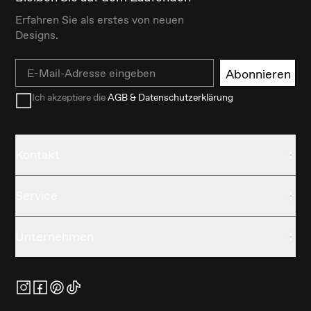
Erfahren Sie als erstes von neuen
Designs.
Email
Abonnieren
Ich akzeptiere die
AGB & Datenschutzerklärung
Kontakt
Service
Unternehmen