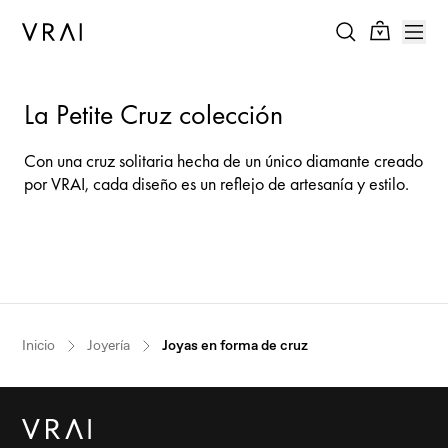
La Petite Cruz colección
Con una cruz solitaria hecha de un único diamante creado
por VRAI, cada diseño es un reflejo de artesanía y estilo.
Inicio
Joyería
Joyas en forma de cruz