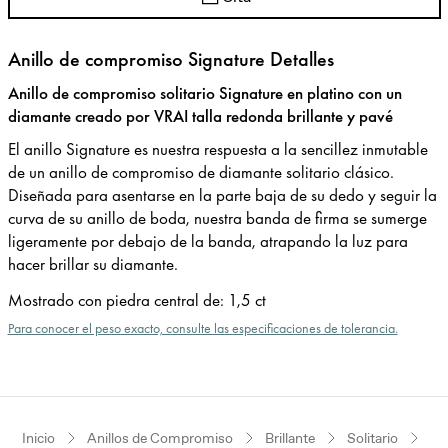
Anillo de compromiso Signature Detalles
Anillo de compromiso solitario Signature en platino con un
diamante creado por VRAI talla redonda brillante y pavé
El anillo Signature es nuestra respuesta a la sencillez inmutable
de un anillo de compromiso de diamante solitario clásico.
Diseñada para asentarse en la parte baja de su dedo y seguir la
curva de su anillo de boda, nuestra banda de firma se sumerge
ligeramente por debajo de la banda, atrapando la luz para
hacer brillar su diamante.
Mostrado con piedra central de
:
1,5 ct
Para conocer el peso exacto, consulte las especificaciones de tolerancia.
Inicio
Anillos de Compromiso
Brillante
Solitario
Pl