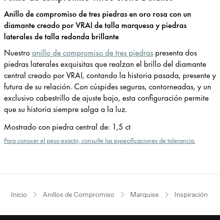
Anillo de compromiso de tres piedras en oro rosa con un
diamante creado por VRAI de talla marquesa y piedras
laterales de talla redonda brillante
Nuestro
anillo de compromiso de tres piedras
presenta dos
piedras laterales exquisitas que realzan el brillo del diamante
central creado por VRAI, contando la historia pasada, presente y
futura de su relación. Con cúspides seguras, contorneadas, y un
exclusivo cabestrillo de ajuste bajo, esta configuración permite
que su historia siempre salga a la luz.
Mostrado con piedra central de
:
1,5 ct
Para conocer el peso exacto, consulte las especificaciones de tolerancia.
Inicio
Anillos de Compromiso
Marquise
Inspiración vin