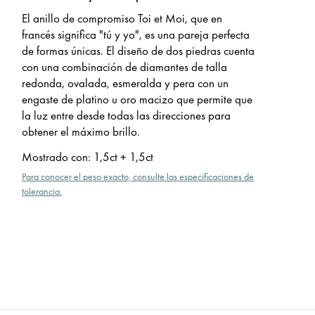
El anillo de compromiso Toi et Moi, que en
francés significa "tú y yo", es una pareja perfecta
de formas únicas. El diseño de dos piedras cuenta
con una combinación de diamantes de talla
redonda, ovalada, esmeralda y pera con un
engaste de platino u oro macizo que permite que
la luz entre desde todas las direcciones para
obtener el máximo brillo.
Mostrado con
:
1,5ct + 1,5ct
Para conocer el peso exacto, consulte las especificaciones de
tolerancia.