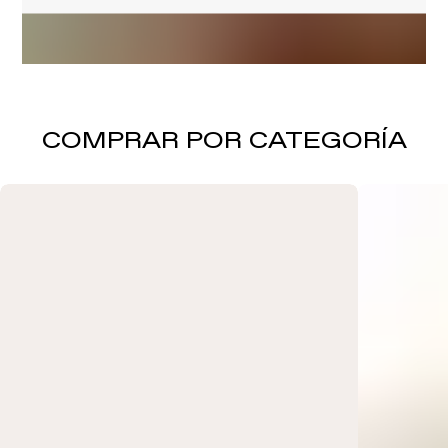
COMPRAR POR CATEGORÍA