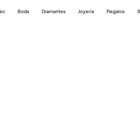
so
Boda
Diamantes
Joyería
Regalos