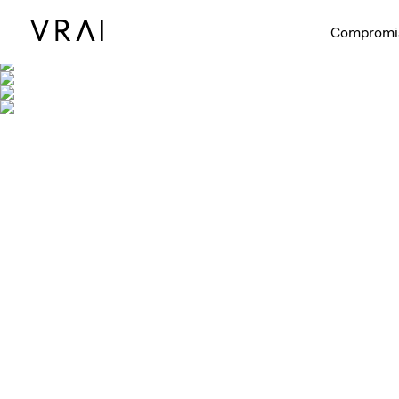
Compromi