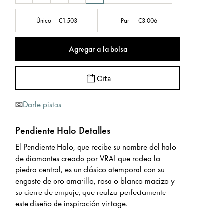
Único
€1.503
Par
€3.006
Agregar a la bolsa
Cita
Darle pistas
Pendiente Halo Detalles
El Pendiente Halo, que recibe su nombre del halo
de diamantes creado por VRAI que rodea la
piedra central, es un clásico atemporal con su
engaste de oro amarillo, rosa o blanco macizo y
su cierre de empuje, que realza perfectamente
este diseño de inspiración vintage.