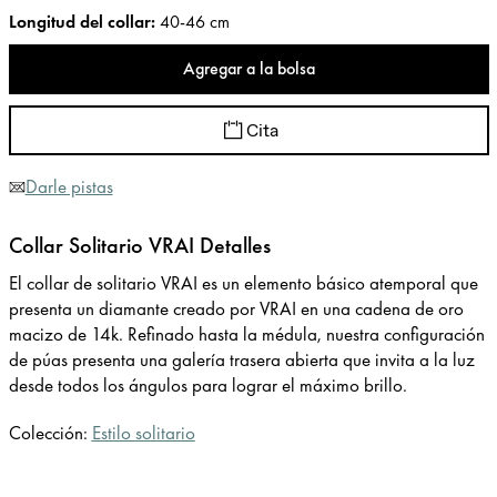
Longitud del collar
:
40-46 cm
Agregar a la bolsa
Cita
Darle pistas
Collar Solitario VRAI Detalles
El collar de solitario VRAI es un elemento básico atemporal que
presenta un diamante creado por VRAI en una cadena de oro
macizo de 14k. Refinado hasta la médula, nuestra configuración
de púas presenta una galería trasera abierta que invita a la luz
desde todos los ángulos para lograr el máximo brillo.
Colección:
Estilo solitario