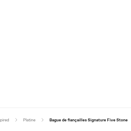
pired
Platine
Bague de fiançailles Signature Five Stone