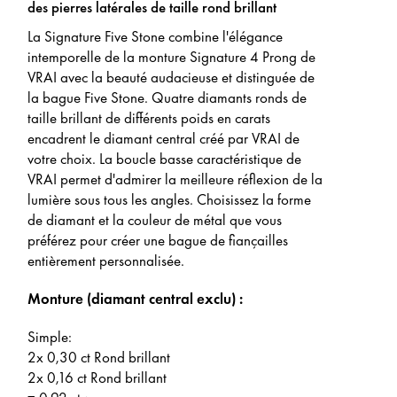
des pierres latérales de taille rond brillant
La Signature Five Stone combine l'élégance
intemporelle de la monture Signature 4 Prong de
VRAI avec la beauté audacieuse et distinguée de
la bague Five Stone. Quatre diamants ronds de
taille brillant de différents poids en carats
encadrent le diamant central créé par VRAI de
votre choix. La boucle basse caractéristique de
VRAI permet d'admirer la meilleure réflexion de la
lumière sous tous les angles. Choisissez la forme
de diamant et la couleur de métal que vous
préférez pour créer une bague de fiançailles
entièrement personnalisée.
Monture (diamant central exclu) :
Simple:
2x 0,30 ct Rond brillant
2x 0,16 ct Rond brillant