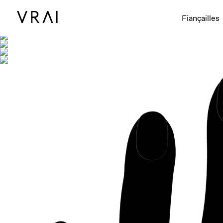
Montré avec
Fiançailles