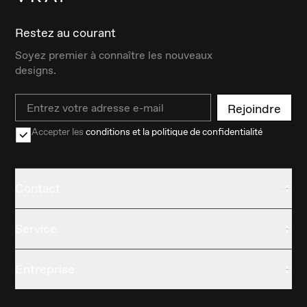
Restez au courant
Soyez premier à connaître les nouveaux
designs.
Email
Rejoindre
Accepter les
conditions et la politique de confidentialité
Contact
Service
Entreprise