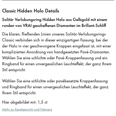
Classic Hidden Halo Details
Solitär Verlobungsring Hidden Halo aus Gelbgold mit einem
runden von VRAI geschaffenen Diamanten im Brillant-Schliff
Die klaren, fließenden Linien unseres Solitär-Verlobungsrings
Classic verbinden sich in dieser einzigartigen Fassung, bei der
der Halo in vier geschwungene Krappen eingefasst ist, mit einer
komplizierten Anordnung von handgesetzten Pavé-Diamanten.
Wählen Sie eine schlichte oder Pavé-Krappenfassung und ein
Ringband für einen unvergesslichen Leuchteffekt, der ganz Ihrem
Stil entspricht.
Wählen Sie eine schlichte oder pavébesetzte Krappenfassung
und Ringband für einen unvergesslichen Leuchteffekt, der ganz
Ihrem Stil entspricht.
Hier abgebildet mit
:
1,5 ct
Mehr zu Karatgewicht und Toleranz