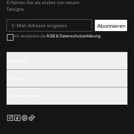
Erfahren Sie als erstes von neuen
Designs.
Email
Abonnieren
Ich akzeptiere die
AGB & Datenschutzerklärung
Kontakt
Service
Unternehmen