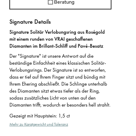
Beratung
Signature Details
Signature Solitär Verlobungsring aus Roségold
mit einem runden von VRAI geschaffenen
Diamanten im Brillant-Schliff und Pavé-Besatz
Der "Signature" ist unsere Antwort auf die
beständige Einfachheit eines klassischen Solitär-
Verlobungsrings. Der Signature ist so entworfen,
dass er tief auf Ihrem Finger sitzt und bündig mit
Ihrem Ehering abschließt. Die Schlinge unterhalb
des Diamanten sitzt etwas tiefer als der Ring,
sodass zusätzliches Licht von unten auf den
Diamanten trifft, wodurch er besonders hell strahlt.
Gezeigt mit Hauptstein
:
1,5 ct
Mehr zu Karatgewicht und Toleranz