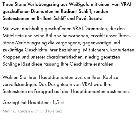
Three Stone Verlobungsring aus Weißgold mit einem von VRAI
geschaffenen Diamanten im Radiant-Schliff, runden
Seitensteinen im Brillant-Schliff und Pavé-Besatz
Mit zwei nachhaltig geschaffenen VRAI-Diamanten, die den
Mittelstein und seine Brillanz hervorheben, erzählt unser Three-
Stone-Verlobungsring die vergangene, gegenwärtige und
zukünftige Geschichte Ihrer Beziehung. Mit sicheren, konturierten
Krappen und unserer charakteristischen, niedrig gesetzten
Schlinge lässt diese Fassung Ihre Geschichte erstrahlen.
Wählen Sie Ihren Hauptdiamanten aus, um Ihren Kauf zu
vervollständigen. Das Designteam von VRAI wird Ihre
Seitensteine im Farbgrad auf den Hauptdiamanten abstimmen.
Gezeigt mit Hauptstein
:
1,5 ct
Mehr zu Karatgewicht und Toleranz