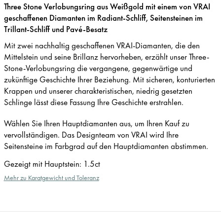
Three Stone Verlobungsring aus Weißgold mit einem von VRAI
geschaffenen Diamanten im Radiant-Schliff, Seitensteinen im
Trillant-Schliff und Pavé-Besatz
Mit zwei nachhaltig geschaffenen VRAI-Diamanten, die den
Mittelstein und seine Brillanz hervorheben, erzählt unser Three-
Stone-Verlobungsring die vergangene, gegenwärtige und
zukünftige Geschichte Ihrer Beziehung. Mit sicheren, konturierten
Krappen und unserer charakteristischen, niedrig gesetzten
Schlinge lässt diese Fassung Ihre Geschichte erstrahlen.
Wählen Sie Ihren Hauptdiamanten aus, um Ihren Kauf zu
vervollständigen. Das Designteam von VRAI wird Ihre
Seitensteine im Farbgrad auf den Hauptdiamanten abstimmen.
Gezeigt mit Hauptstein
:
1.5ct
Mehr zu Karatgewicht und Toleranz