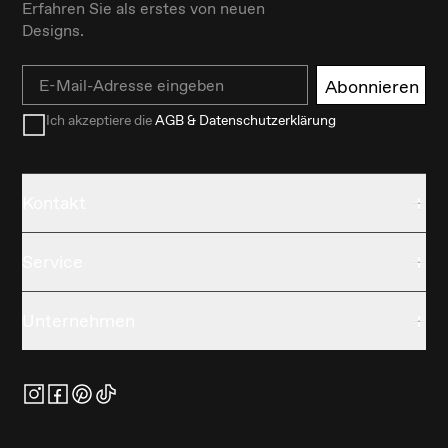
Erfahren Sie als erstes von neuen
Designs.
Email
Abonnieren
Ich akzeptiere die
AGB & Datenschutzerklärung
Kontakt
Service
Unternehmen