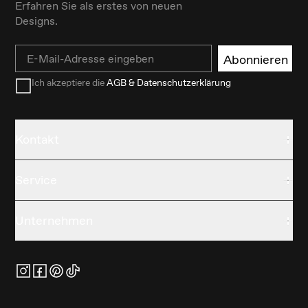
Erfahren Sie als erstes von neuen
Designs.
Email
Abonnieren
Ich akzeptiere die
AGB & Datenschutzerklärung
Kontakt
Service
Unternehmen