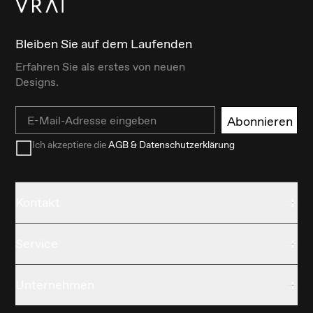
Bleiben Sie auf dem Laufenden
Erfahren Sie als erstes von neuen
Designs.
Email
Abonnieren
Ich akzeptiere die
AGB & Datenschutzerklärung
Kontakt
Service
Unternehmen