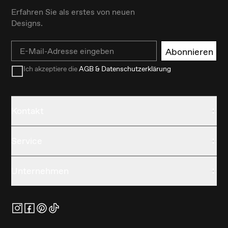
Erfahren Sie als erstes von neuen
Designs.
Email
Abonnieren
Ich akzeptiere die
AGB & Datenschutzerklärung
Kontakt
Service
Unternehmen