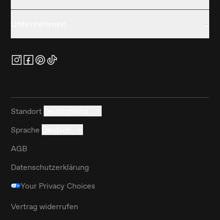
Unternehmen
Standort
Deutschland
Sprache
Deutsch
AGB
Datenschutzerklärung
Your Privacy Choices
Vertrag widerrufen