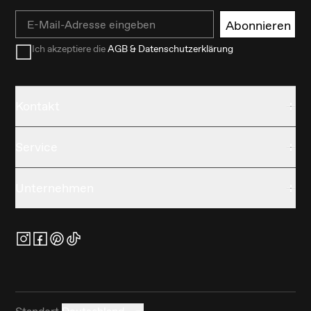
Email
Abonnieren
Ich akzeptiere die
AGB & Datenschutzerklärung
Kontakt
Service
Unternehmen
Standort
Deutschland