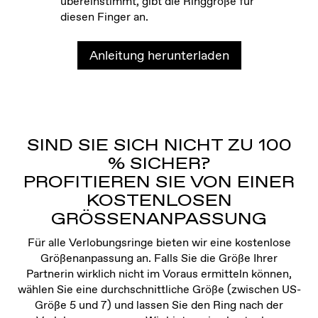
übereinstimmt, gibt die Ringgröße für
diesen Finger an.
Anleitung herunterladen
SIND SIE SICH NICHT ZU 100
% SICHER?
PROFITIEREN SIE VON EINER
KOSTENLOSEN
GRÖSSENANPASSUNG
Für alle Verlobungsringe bieten wir eine kostenlose
Größenanpassung an. Falls Sie die Größe Ihrer
Partnerin wirklich nicht im Voraus ermitteln können,
wählen Sie eine durchschnittliche Größe (zwischen US-
Größe 5 und 7) und lassen Sie den Ring nach der