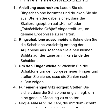
Anleitung ausdrucken:
Laden Sie die
Ringschablone herunter und drucken Sie sie
aus. Stellen Sie dabei sicher, dass die
Skalierungsoption auf „Keine“ oder
„Tatsächliche Größe“ eingestellt ist, um
genaue Ergebnisse zu erhalten.
Ringschablone ausschneiden:
Schneiden Sie
die Schablone vorsichtig entlang der
Außenlinie aus. Machen Sie einen kleinen
Schlitz auf der Linie am linken Ende der
Schablone.
Um den Finger wickeln:
Wickeln Sie die
Schablone um den vorgesehenen Finger und
stellen Sie sicher, dass die Zahlen nach
außen zeigen.
Für einen engen Sitz sorgen:
Stellen Sie
sicher, dass die Schablone eng anliegt, um
eine genaue Messung zu erhalten.
Größe ablesen:
Die Zahl, die mit dem Schlitz