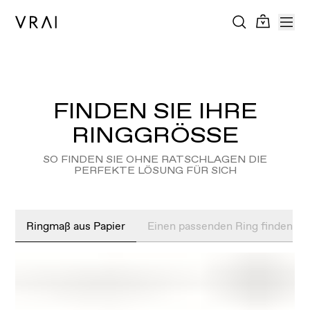
FINDEN SIE IHRE
RINGGRÖSSE
SO FINDEN SIE OHNE RATSCHLAGEN DIE
PERFEKTE LÖSUNG FÜR SICH
Ringmaß aus Papier
Einen passenden Ring finden