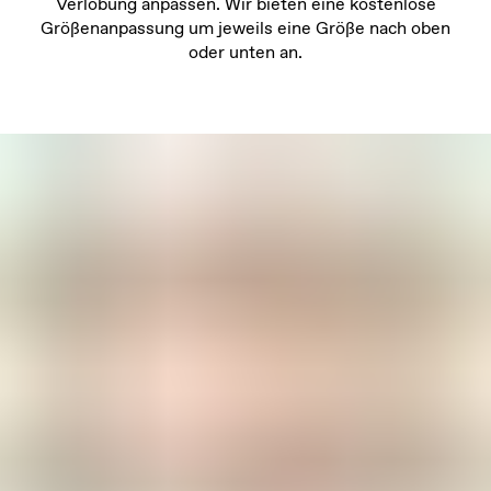
Verlobung anpassen. Wir bieten eine kostenlose
Größenanpassung um jeweils eine Größe nach oben
oder unten an.