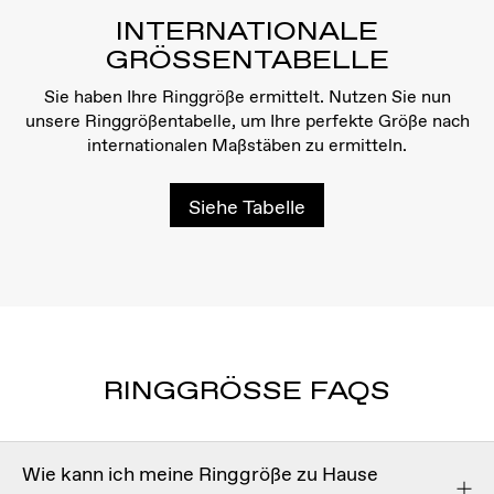
INTERNATIONALE
GRÖSSENTABELLE
Sie haben Ihre Ringgröße ermittelt. Nutzen Sie nun
unsere Ringgrößentabelle, um Ihre perfekte Größe nach
internationalen Maßstäben zu ermitteln.
Siehe Tabelle
RINGGRÖSSE FAQS
Wie kann ich meine Ringgröße zu Hause