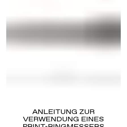
ANLEITUNG ZUR
VERWENDUNG EINES
PRINT-RINGMESSERS