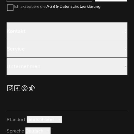
Ich akzeptiere die
AGB & Datenschutzerklärung
Kontakt
Service
Unternehmen
Standort
Deutschland
Sprache
Deutsch