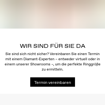
WIR SIND FÜR SIE DA
Sie sind sich nicht sicher? Vereinbaren Sie einen Termin
mit einem Diamant-Experten – entweder virtuell oder in
einem unserer Showrooms –, um die perfekte Ringgröße
zu ermitteln.
Termin vereinbaren