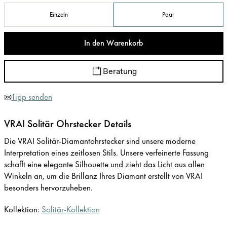
Einzeln
Paar
In den Warenkorb
Beratung
Tipp senden
VRAI Solitär Ohrstecker Details
Die VRAI Solitär-Diamantohrstecker sind unsere moderne
Interpretation eines zeitlosen Stils. Unsere verfeinerte Fassung
schafft eine elegante Silhouette und zieht das Licht aus allen
Winkeln an, um die Brillanz Ihres Diamant erstellt von VRAI
besonders hervorzuheben.
Kollektion:
Solitär-Kollektion