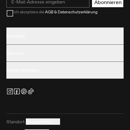
Abonnieren
Ich akzeptiere die
AGB & Datenschutzerklärung
Kontakt
Service
Unternehmen
Standort
Deutschland