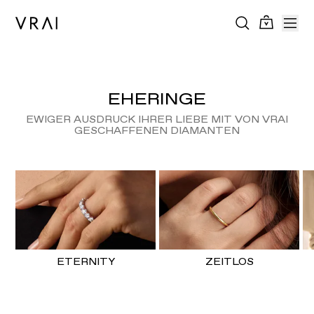
EHERINGE
EWIGER AUSDRUCK IHRER LIEBE MIT VON VRAI
GESCHAFFENEN DIAMANTEN
ETERNITY
ZEITLOS