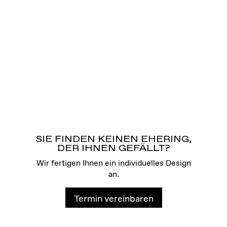
SIE FINDEN KEINEN EHERING,
DER IHNEN GEFÄLLT?
Wir fertigen Ihnen ein individuelles Design
an.
Termin vereinbaren