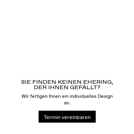
SIE FINDEN KEINEN EHERING,
DER IHNEN GEFÄLLT?
Wir fertigen Ihnen ein individuelles Design
an.
Termin vereinbaren