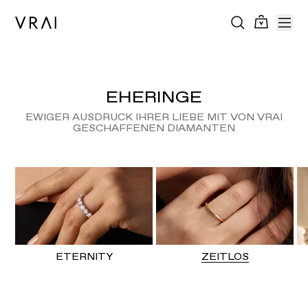
EHERINGE
EWIGER AUSDRUCK IHRER LIEBE MIT VON VRAI
GESCHAFFENEN DIAMANTEN
ETERNITY
ZEITLOS