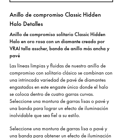
Anillo de compromiso Classic Hidden
Halo Detalles
Anillo de compromiso solitario Classic Hidden
Halo en oro rosa con un diamante creado por
VRAI talla asscher, banda de anillo más ancha y
pavé
Las líneas limpias y fluidas de nuestro anillo de
compromiso con solitario clásico se combinan con
una intrincada variedad de pavé de diamantes
engastados en este engaste único donde el halo
se coloca dentro de cuatro garras curvas.
Seleccione una montura de garras lisas o pavé y
una banda para lograr un efecto de iluminación
inolvidable que sea fiel a su estilo.
Seleccione una montura de garras lisa o pavé y
una banda para obtener un efecto de iluminación