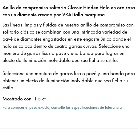
Anillo de compromiso solitario Classic Hidden Halo en oro rosa
con un diamante creado por VRAI talla marquesa
Las líneas limpias y fluidas de nuestro anillo de compromiso con
solitario clásico se combinan con una intrincada variedad de
pavé de diamantes engastados en este engaste único donde el
halo se coloca dentro de cuatro garras curvas. Seleccione una
montura de garras lisas o pavé y una banda para lograr un
efecto de iluminación inolvidable que sea fiel a su estilo.
Seleccione una montura de garras lisa o pavé y una banda para
obtener un efecto de iluminación inolvidable que sea fiel a su
estilo.
Mostrado con
:
1,5 ct
Para conocer el peso exacto, consulte las especificaciones de tolerancia.