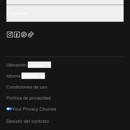
Empresa
Ubicación
España
Idioma
Español
Condiciones de uso
Política de privacidad
Your Privacy Choices
Desistir del contrato