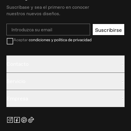
Suscríbase y sea el primero en conocer
nuestros nuevos diseños.
Email
Suscribirse
Aceptar
condiciones y política de privacidad
Contacto
Servicio
Empresa