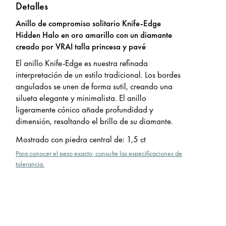
Detalles
Anillo de compromiso solitario Knife-Edge
Hidden Halo en oro amarillo con un diamante
creado por VRAI talla princesa y pavé
El anillo Knife-Edge es nuestra refinada
interpretación de un estilo tradicional. Los bordes
angulados se unen de forma sutil, creando una
silueta elegante y minimalista. El anillo
ligeramente cónico añade profundidad y
dimensión, resaltando el brillo de su diamante.
Mostrado con piedra central de
:
1,5 ct
Para conocer el peso exacto, consulte las especificaciones de
tolerancia.