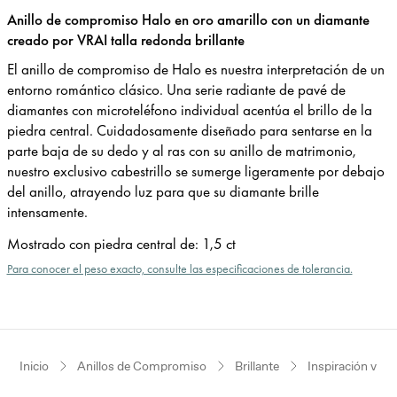
Anillo de compromiso Halo en oro amarillo con un diamante
creado por VRAI talla redonda brillante
El anillo de compromiso de Halo es nuestra interpretación de un
entorno romántico clásico. Una serie radiante de pavé de
diamantes con microteléfono individual acentúa el brillo de la
piedra central. Cuidadosamente diseñado para sentarse en la
parte baja de su dedo y al ras con su anillo de matrimonio,
nuestro exclusivo cabestrillo se sumerge ligeramente por debajo
del anillo, atrayendo luz para que su diamante brille
intensamente.
Mostrado con piedra central de
:
1,5 ct
Para conocer el peso exacto, consulte las especificaciones de tolerancia.
Inicio
Anillos de Compromiso
Brillante
Inspiración vint