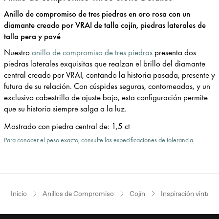
Anillo de compromiso de tres piedras en oro rosa con un
diamante creado por VRAI de talla cojín, piedras laterales de
talla pera y pavé
Nuestro
anillo de compromiso de tres piedras
presenta dos
piedras laterales exquisitas que realzan el brillo del diamante
central creado por VRAI, contando la historia pasada, presente y
futura de su relación. Con cúspides seguras, contorneadas, y un
exclusivo cabestrillo de ajuste bajo, esta configuración permite
que su historia siempre salga a la luz.
Mostrado con piedra central de
:
1,5 ct
Para conocer el peso exacto, consulte las especificaciones de tolerancia.
Inicio
Anillos de Compromiso
Cojín
Inspiración vintage