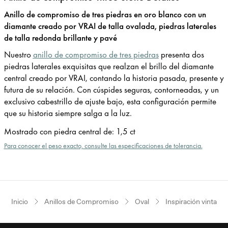
Anillo de compromiso de tres piedras en oro blanco con un
diamante creado por VRAI de talla ovalada, piedras laterales
de talla redonda brillante y pavé
Nuestro
anillo de compromiso de tres piedras
presenta dos
piedras laterales exquisitas que realzan el brillo del diamante
central creado por VRAI, contando la historia pasada, presente y
futura de su relación. Con cúspides seguras, contorneadas, y un
exclusivo cabestrillo de ajuste bajo, esta configuración permite
que su historia siempre salga a la luz.
Mostrado con piedra central de
:
1,5 ct
Para conocer el peso exacto, consulte las especificaciones de tolerancia.
Inicio
Anillos de Compromiso
Oval
Inspiración vintage