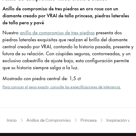
Anillo de compromiso de tres piedras en oro rosa con un
diamante creado por VRAI de talla princesa, piedras laterales
de talla pera y pavé
Nuestro
anillo de compromiso de tres piedras
presenta dos
piedras laterales exquisitas que realzan el brillo del diamante
central creado por VRAI, contando la historia pasada, presente y
futura de su relación. Con cúspides seguras, contorneadas, y un
exclusivo cabestrillo de ajuste bajo, esta configuración permite
que su historia siempre salga a la luz.
Mostrado con piedra central de
:
1,5 ct
Para conocer el peso exacto, consulte las especificaciones de tolerancia.
Inicio
Anillos de Compromiso
Princesa
Inspiración vin