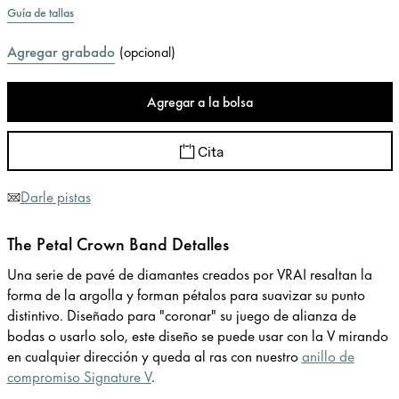
Guía de tallas
Agregar grabado
(
opcional
)
Agregar a la bolsa
Cita
Darle pistas
The Petal Crown Band Detalles
Una serie de pavé de diamantes creados por VRAI resaltan la
forma de la argolla y forman pétalos para suavizar su punto
distintivo. Diseñado para "coronar" su juego de alianza de
bodas o usarlo solo, este diseño se puede usar con la V mirando
en cualquier dirección y queda al ras con nuestro
anillo de
compromiso Signature V
.