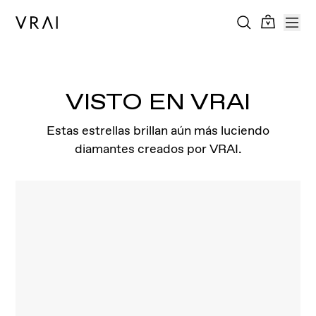
VISTO EN VRAI
Estas estrellas brillan aún más luciendo
diamantes creados por VRAI.