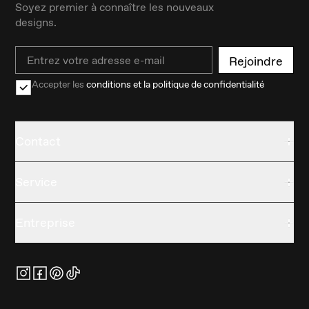
Soyez premier à connaître les nouveaux
designs.
Email
Rejoindre
Accepter les
conditions et la politique de confidentialité
Contact
Service
Entreprise