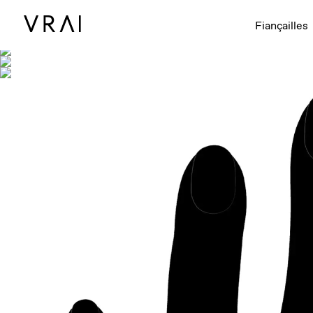
Montré avec
Fiançailles