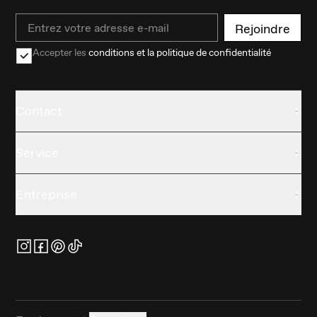
Email
Rejoindre
Accepter les
conditions et la politique de confidentialité
Contact
Service
Entreprise